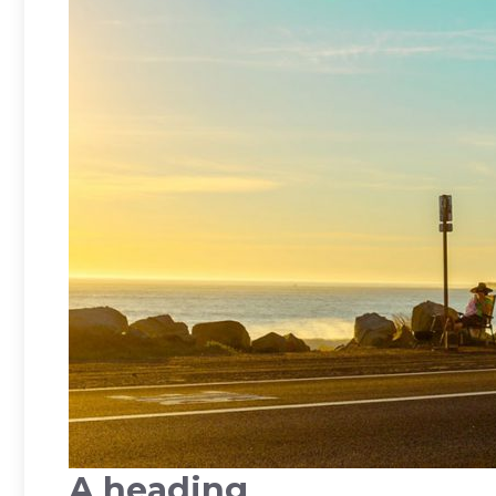
A heading