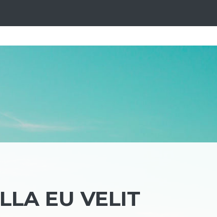
LA EU VELIT