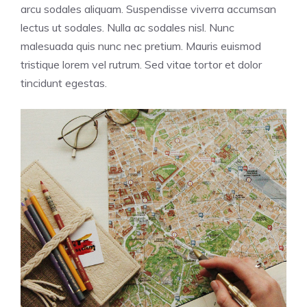
arcu sodales aliquam. Suspendisse viverra accumsan
lectus ut sodales. Nulla ac sodales nisl. Nunc
malesuada quis nunc nec pretium. Mauris euismod
tristique lorem vel rutrum. Sed vitae tortor et dolor
tincidunt egestas.