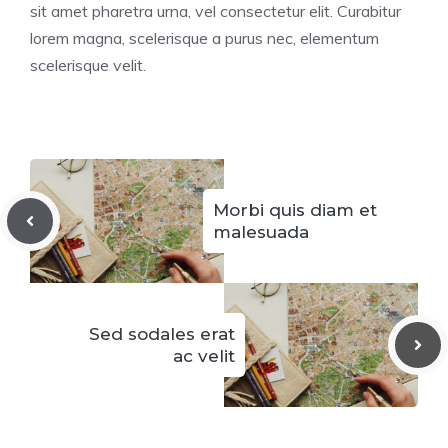
sit amet pharetra urna, vel consectetur elit. Curabitur
lorem magna, scelerisque a purus nec, elementum
scelerisque velit.
Morbi quis diam et
malesuada
Sed sodales erat
ac velit