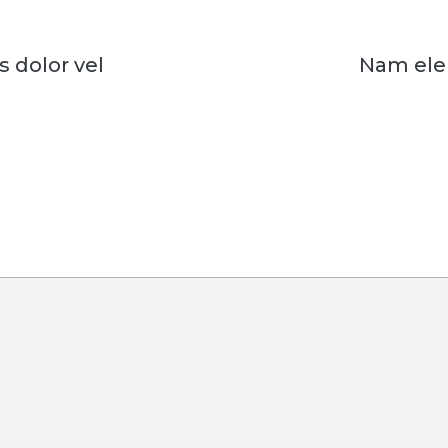
 dolor vel
Nam ele