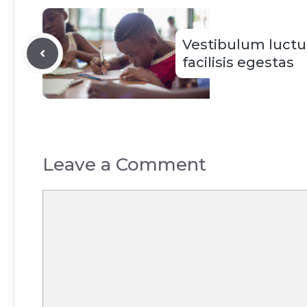
Vestibulum luctus
facilisis egestas
Leave a Comment
Comment