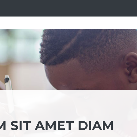
M SIT AMET DIAM