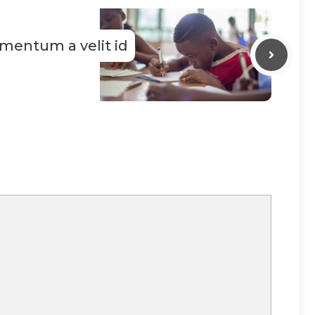
mentum a velit id